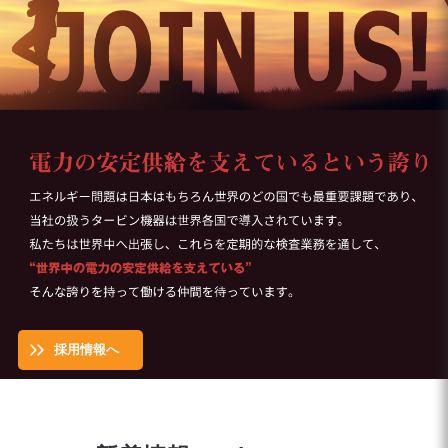
採用情報へ