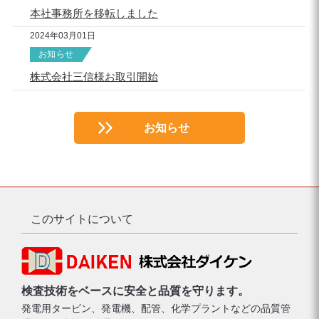
本社事務所を移転しました
2024年03月01日
お知らせ
株式会社三信様お取引開始
お知らせ
このサイトについて
検査技術をベースに安全と品質を守ります。
発電用タービン、発電機、配管、化学プラントなどの品質管