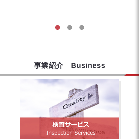
事業紹介 Business