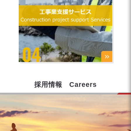
採用情報 Careers