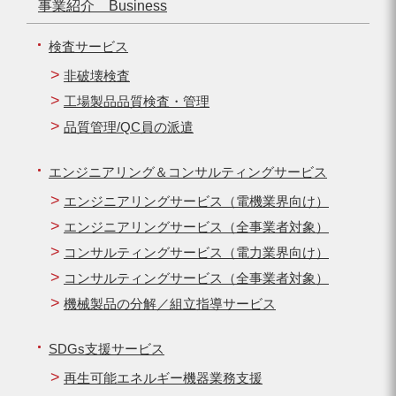
事業紹介 Business
検査サービス
非破壊検査
工場製品品質検査・管理
品質管理/QC員の派遣
エンジニアリング＆コンサルティングサービス
エンジニアリングサービス（電機業界向け）
エンジニアリングサービス（全事業者対象）
コンサルティングサービス（電力業界向け）
コンサルティングサービス（全事業者対象）
機械製品の分解／組立指導サービス
SDGs支援サービス
再生可能エネルギー機器業務支援