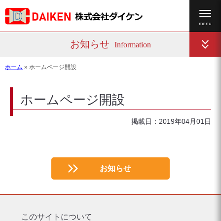
お知らせ
Information
ホーム
»
ホームページ開設
ホームページ開設
掲載日：2019年04月01日
お知らせ
このサイトについて