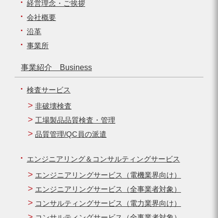
経営理念・ご挨拶
会社概要
沿革
事業所
事業紹介 Business
検査サービス
非破壊検査
工場製品品質検査・管理
品質管理/QC員の派遣
エンジニアリング＆コンサルティングサービス
エンジニアリングサービス（電機業界向け）
エンジニアリングサービス（全事業者対象）
コンサルティングサービス（電力業界向け）
コンサルティングサービス（全事業者対象）