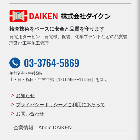
検査技術をベースに安全と品質を守ります。
発電用タービン、発電機、配管、化学プラントなどの品質管
理及び工事施工管理
午前9時〜午後5時
土・日・祝日・年末年始（12月29日〜1月3日）を除く
お知らせ
プライバシーポリシー／ご利用にあたって
お問い合わせ
企業情報 About DAIKEN