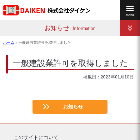
お知らせ
Information
ホーム
»
一般建設業許可を取得しました
一般建設業許可を取得しました
掲載日：2023年01月10日
お知らせ
このサイトについて