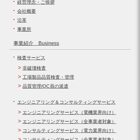
経営理念・ご挨拶
会社概要
沿革
事業所
事業紹介 Business
検査サービス
非破壊検査
工場製品品質検査・管理
品質管理/QC員の派遣
エンジニアリング＆コンサルティングサービス
エンジニアリングサービス（電機業界向け）
エンジニアリングサービス（全事業者対象）
コンサルティングサービス（電力業界向け）
コンサルティングサービス（全事業者対象）