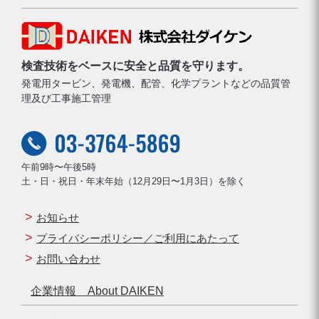
検査技術をベースに安全と品質を守ります。
発電用タービン、発電機、配管、化学プラントなどの品質管
理及び工事施工管理
午前9時〜午後5時
土・日・祝日・年末年始（12月29日〜1月3日）を除く
お知らせ
プライバシーポリシー／ご利用にあたって
お問い合わせ
企業情報 About DAIKEN