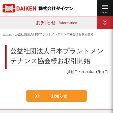
お知らせ
Information
ホーム
»
公益社団法人日本プラントメンテナンス協会様お取引開始
公益社団法人日本プラントメン
テナンス協会様お取引開始
掲載日：2020年10月01日
お知らせ