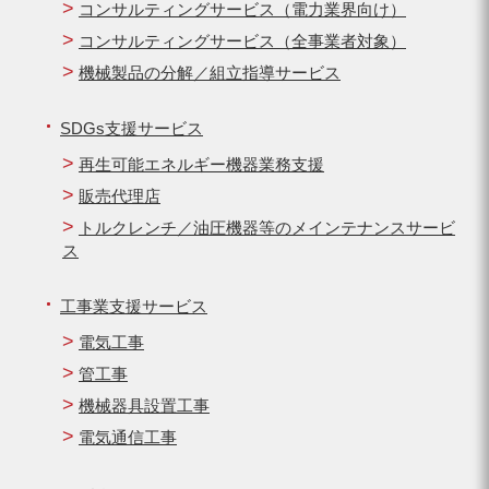
コンサルティングサービス（電力業界向け）
コンサルティングサービス（全事業者対象）
機械製品の分解／組立指導サービス
SDGs支援サービス
再生可能エネルギー機器業務支援
販売代理店
トルクレンチ／油圧機器等のメインテナンスサービ
ス
工事業支援サービス
電気工事
管工事
機械器具設置工事
電気通信工事