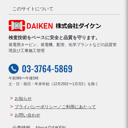
このサイトについて
検査技術をベースに安全と品質を守ります。
発電用タービン、発電機、配管、化学プラントなどの品質管
理及び工事施工管理
午前9時〜午後5時
土・日・祝日・年末年始（12月29日〜1月3日）を除く
お知らせ
プライバシーポリシー／ご利用にあたって
お問い合わせ
企業情報 About DAIKEN