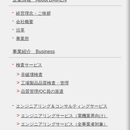
経営理念・ご挨拶
会社概要
沿革
事業所
事業紹介 Business
検査サービス
非破壊検査
工場製品品質検査・管理
品質管理/QC員の派遣
エンジニアリング＆コンサルティングサービス
エンジニアリングサービス（電機業界向け）
エンジニアリングサービス（全事業者対象）