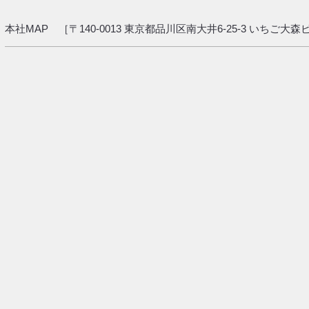
本社MAP ［〒140-0013 東京都品川区南大井6-25-3 いちご大森