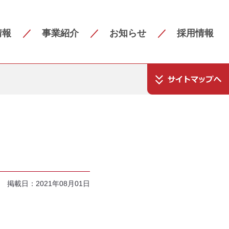
情報
事業紹介
お知らせ
採用情報
掲載日：2021年08月01日