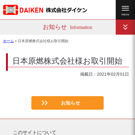
お知らせ
Information
ホーム
»
日本原燃株式会社様お取引開始
日本原燃株式会社様お取引開始
掲載日：2021年02月01日
お知らせ
このサイトについて