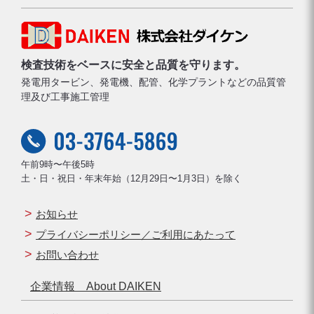
検査技術をベースに安全と品質を守ります。
発電用タービン、発電機、配管、化学プラントなどの品質管
理及び工事施工管理
午前9時〜午後5時
土・日・祝日・年末年始（12月29日〜1月3日）を除く
お知らせ
プライバシーポリシー／ご利用にあたって
お問い合わせ
企業情報 About DAIKEN