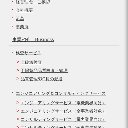
経営理念・ご挨拶
会社概要
沿革
事業所
事業紹介 Business
検査サービス
非破壊検査
工場製品品質検査・管理
品質管理/QC員の派遣
エンジニアリング＆コンサルティングサービス
エンジニアリングサービス（電機業界向け）
エンジニアリングサービス（全事業者対象）
コンサルティングサービス（電力業界向け）
コンサルティングサービス（全事業者対象）