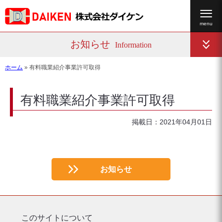
お知らせ
Information
ホーム
»
有料職業紹介事業許可取得
有料職業紹介事業許可取得
掲載日：2021年04月01日
お知らせ
このサイトについて