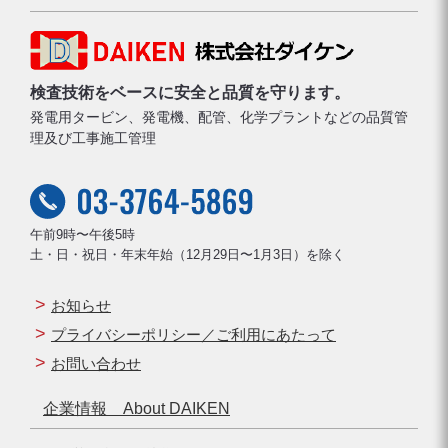
検査技術をベースに安全と品質を守ります。
発電用タービン、発電機、配管、化学プラントなどの品質管
理及び工事施工管理
午前9時〜午後5時
土・日・祝日・年末年始（12月29日〜1月3日）を除く
お知らせ
プライバシーポリシー／ご利用にあたって
お問い合わせ
企業情報 About DAIKEN