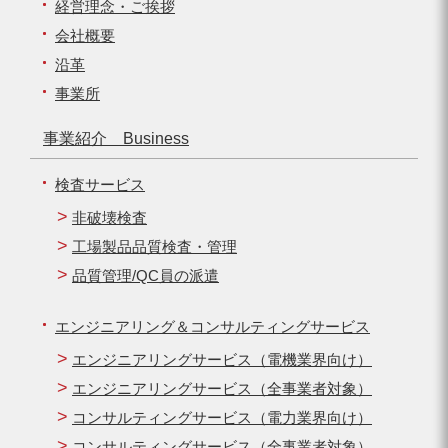
経営理念・ご挨拶
会社概要
沿革
事業所
事業紹介 Business
検査サービス
非破壊検査
工場製品品質検査・管理
品質管理/QC員の派遣
エンジニアリング＆コンサルティングサービス
エンジニアリングサービス（電機業界向け）
エンジニアリングサービス（全事業者対象）
コンサルティングサービス（電力業界向け）
コンサルティングサービス（全事業者対象）