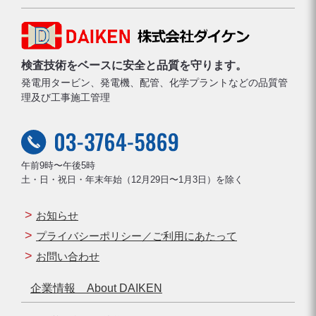
検査技術をベースに安全と品質を守ります。
発電用タービン、発電機、配管、化学プラントなどの品質管
理及び工事施工管理
午前9時〜午後5時
土・日・祝日・年末年始（12月29日〜1月3日）を除く
お知らせ
プライバシーポリシー／ご利用にあたって
お問い合わせ
企業情報 About DAIKEN