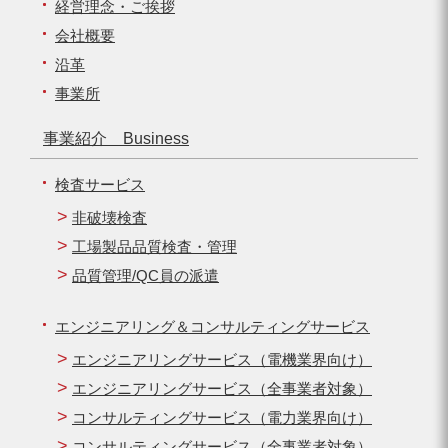
経営理念・ご挨拶
会社概要
沿革
事業所
事業紹介 Business
検査サービス
非破壊検査
工場製品品質検査・管理
品質管理/QC員の派遣
エンジニアリング＆コンサルティングサービス
エンジニアリングサービス（電機業界向け）
エンジニアリングサービス（全事業者対象）
コンサルティングサービス（電力業界向け）
コンサルティングサービス（全事業者対象）