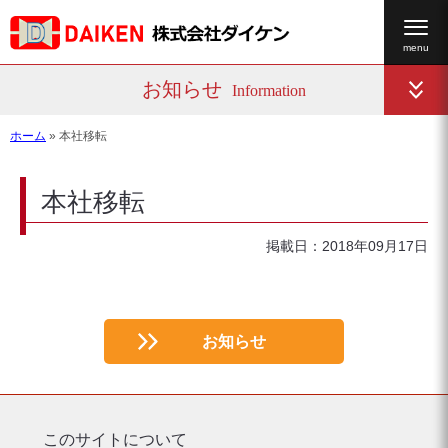
お知らせ
Information
ホーム
»
本社移転
本社移転
掲載日：2018年09月17日
お知らせ
このサイトについて