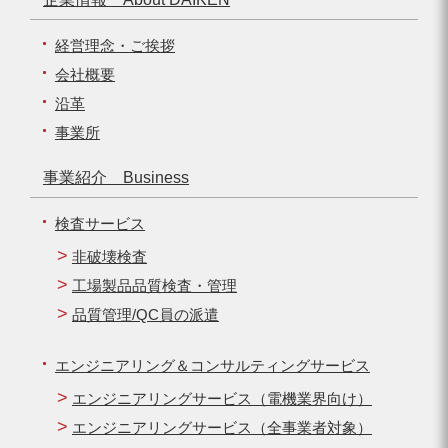
経営理念・ご挨拶
会社概要
沿革
事業所
事業紹介 Business
検査サービス
非破壊検査
工場製品品質検査・管理
品質管理/QC員の派遣
エンジニアリング＆コンサルティングサービス
エンジニアリングサービス（電機業界向け）
エンジニアリングサービス（全事業者対象）