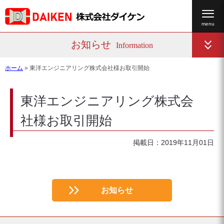
お知らせ
Information
ホーム
»
東洋エンジニアリング株式会社様お取引開始
東洋エンジニアリング株式会
社様お取引開始
掲載日：2019年11月01日
お知らせ