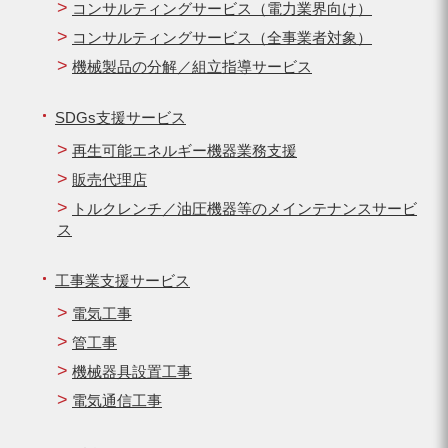
コンサルティングサービス（電力業界向け）
コンサルティングサービス（全事業者対象）
機械製品の分解／組立指導サービス
SDGs支援サービス
再生可能エネルギー機器業務支援
販売代理店
トルクレンチ／油圧機器等のメインテナンスサービ
ス
工事業支援サービス
電気工事
管工事
機械器具設置工事
電気通信工事