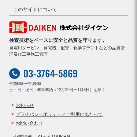
このサイトについて
検査技術をベースに安全と品質を守ります。
発電用タービン、発電機、配管、化学プラントなどの品質管
理及び工事施工管理
午前9時〜午後5時
土・日・祝日・年末年始（12月29日〜1月3日）を除く
お知らせ
プライバシーポリシー／ご利用にあたって
お問い合わせ
企業情報 About DAIKEN