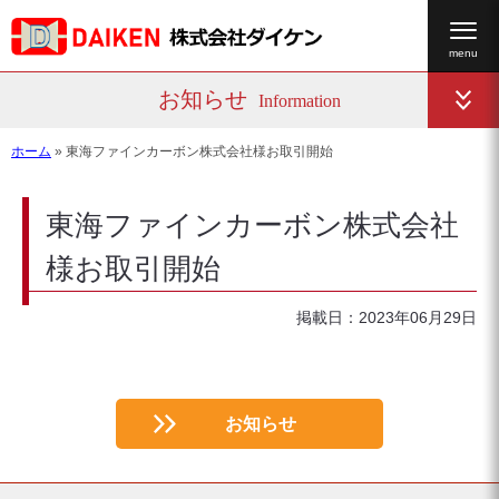
お知らせ
Information
ホーム
»
東海ファインカーボン株式会社様お取引開始
東海ファインカーボン株式会社
様お取引開始
掲載日：2023年06月29日
お知らせ