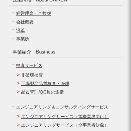
経営理念・ご挨拶
会社概要
沿革
事業所
事業紹介 Business
検査サービス
非破壊検査
工場製品品質検査・管理
品質管理/QC員の派遣
エンジニアリング＆コンサルティングサービス
エンジニアリングサービス（電機業界向け）
エンジニアリングサービス（全事業者対象）