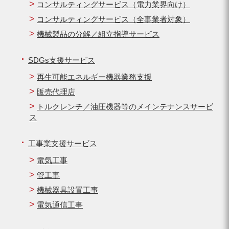
コンサルティングサービス（電力業界向け）
コンサルティングサービス（全事業者対象）
機械製品の分解／組立指導サービス
SDGs支援サービス
再生可能エネルギー機器業務支援
販売代理店
トルクレンチ／油圧機器等のメインテナンスサービ
ス
工事業支援サービス
電気工事
管工事
機械器具設置工事
電気通信工事