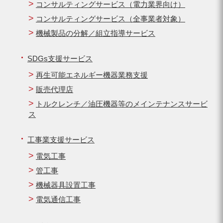
コンサルティングサービス（電力業界向け）
コンサルティングサービス（全事業者対象）
機械製品の分解／組立指導サービス
SDGs支援サービス
再生可能エネルギー機器業務支援
販売代理店
トルクレンチ／油圧機器等のメインテナンスサービ
ス
工事業支援サービス
電気工事
管工事
機械器具設置工事
電気通信工事