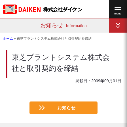
お知らせ
Information
ホーム
»
東芝プラントシステム株式会社と取引契約を締結
東芝プラントシステム株式会
社と取引契約を締結
掲載日：2009年09月01日
お知らせ