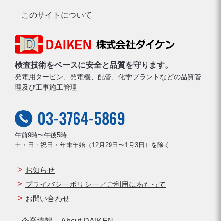
このサイトについて
検査技術をベースに安全と品質を守ります。
発電用タービン、発電機、配管、化学プラントなどの品質管
理及び工事施工管理
午前9時〜午後5時
土・日・祝日・年末年始（12月29日〜1月3日）を除く
お知らせ
プライバシーポリシー／ご利用にあたって
お問い合わせ
企業情報 About DAIKEN