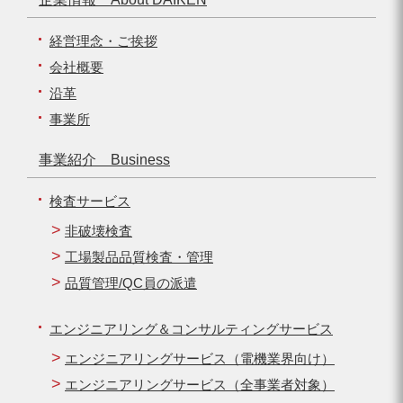
経営理念・ご挨拶
会社概要
沿革
事業所
事業紹介 Business
検査サービス
非破壊検査
工場製品品質検査・管理
品質管理/QC員の派遣
エンジニアリング＆コンサルティングサービス
エンジニアリングサービス（電機業界向け）
エンジニアリングサービス（全事業者対象）