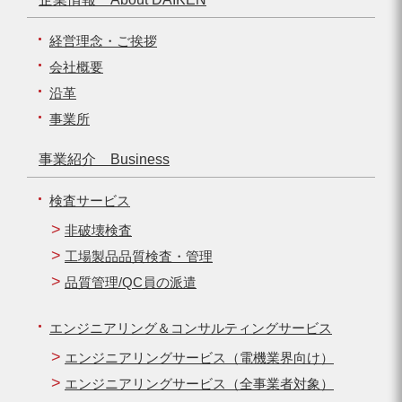
経営理念・ご挨拶
会社概要
沿革
事業所
事業紹介 Business
検査サービス
非破壊検査
工場製品品質検査・管理
品質管理/QC員の派遣
エンジニアリング＆コンサルティングサービス
エンジニアリングサービス（電機業界向け）
エンジニアリングサービス（全事業者対象）