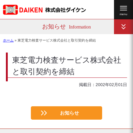
お知らせ
Information
ホーム
»
東芝電力検査サービス株式会社と取引契約を締結
東芝電力検査サービス株式会社
と取引契約を締結
掲載日：2002年02月01日
お知らせ