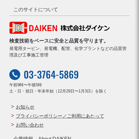
このサイトについて
検査技術をベースに安全と品質を守ります。
発電用タービン、発電機、配管、化学プラントなどの品質管
理及び工事施工管理
午前9時〜午後5時
土・日・祝日・年末年始（12月29日〜1月3日）を除く
お知らせ
プライバシーポリシー／ご利用にあたって
お問い合わせ
企業情報 About DAIKEN