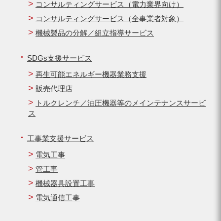
コンサルティングサービス（電力業界向け）
コンサルティングサービス（全事業者対象）
機械製品の分解／組立指導サービス
SDGs支援サービス
再生可能エネルギー機器業務支援
販売代理店
トルクレンチ／油圧機器等のメインテナンスサービ
ス
工事業支援サービス
電気工事
管工事
機械器具設置工事
電気通信工事