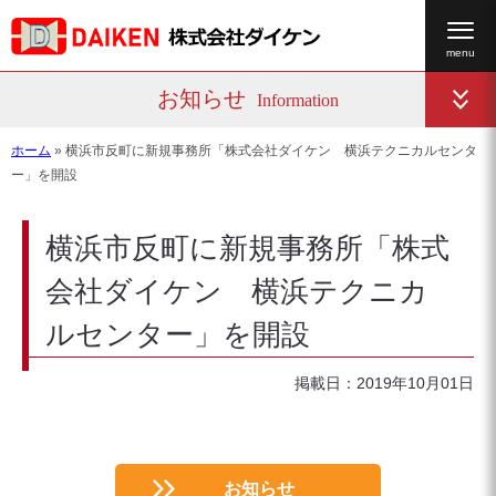
お知らせ
Information
ホーム
»
横浜市反町に新規事務所「株式会社ダイケン 横浜テクニカルセンタ
ー」を開設
横浜市反町に新規事務所「株式
会社ダイケン 横浜テクニカ
ルセンター」を開設
掲載日：2019年10月01日
お知らせ