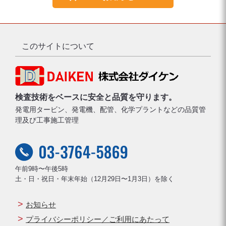
このサイトについて
検査技術をベースに安全と品質を守ります。
発電用タービン、発電機、配管、化学プラントなどの品質管
理及び工事施工管理
午前9時〜午後5時
土・日・祝日・年末年始（12月29日〜1月3日）を除く
お知らせ
プライバシーポリシー／ご利用にあたって