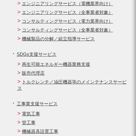
エンジニアリングサービス（電機業界向け）
エンジニアリングサービス（全事業者対象）
コンサルティングサービス（電力業界向け）
コンサルティングサービス（全事業者対象）
機械製品の分解／組立指導サービス
SDGs支援サービス
再生可能エネルギー機器業務支援
販売代理店
トルクレンチ／油圧機器等のメインテナンスサービ
ス
工事業支援サービス
電気工事
管工事
機械器具設置工事