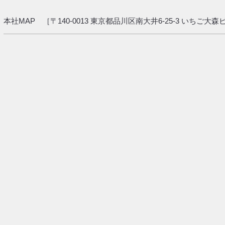
本社MAP ［〒140-0013 東京都品川区南大井6-25-3 いちご大森