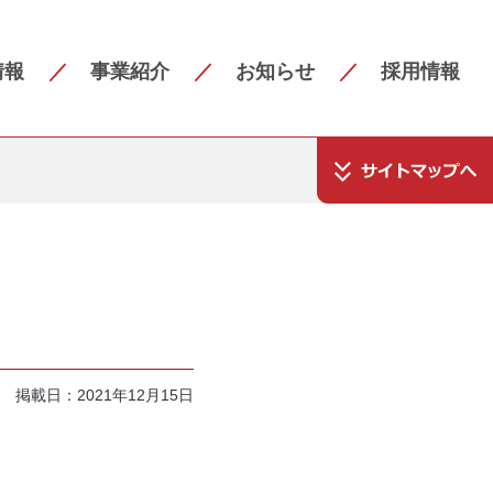
情報
事業紹介
お知らせ
採用情報
掲載日：2021年12月15日