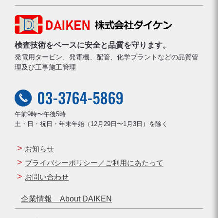
検査技術をベースに安全と品質を守ります。
発電用タービン、発電機、配管、化学プラントなどの品質管
理及び工事施工管理
午前9時〜午後5時
土・日・祝日・年末年始（12月29日〜1月3日）を除く
お知らせ
プライバシーポリシー／ご利用にあたって
お問い合わせ
企業情報 About DAIKEN