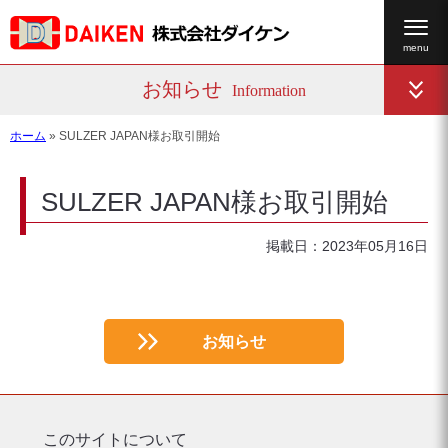
お知らせ
Information
ホーム
»
SULZER JAPAN様お取引開始
SULZER JAPAN様お取引開始
掲載日：2023年05月16日
お知らせ
このサイトについて