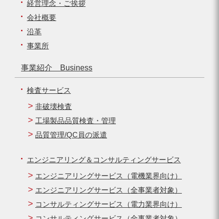
経営理念・ご挨拶
会社概要
沿革
事業所
事業紹介 Business
検査サービス
非破壊検査
工場製品品質検査・管理
品質管理/QC員の派遣
エンジニアリング＆コンサルティングサービス
エンジニアリングサービス（電機業界向け）
エンジニアリングサービス（全事業者対象）
コンサルティングサービス（電力業界向け）
コンサルティングサービス（全事業者対象）